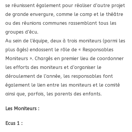
se réunissent également pour réaliser d’autre projet
de grande envergure, comme le camp et le théâtre
ou des réunions communes rassemblant tous les
groupes d’écu.
Au sein de l’équipe, deux à trois moniteurs (parmi les
plus âgés) endossent le rôle de « Responsables
Moniteurs ». Chargés en premier lieu de coordonner
les efforts des moniteurs et d’organiser le
déroulement de l’année, les responsables font
également le lien entre les moniteurs et le comité
ainsi que, parfois, les parents des enfants.
Les Moniteurs :
Ecus 1 :