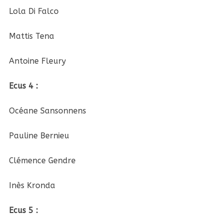
Lola Di Falco
Mattis Tena
Antoine Fleury
Ecus 4 :
Océane Sansonnens
Pauline Bernieu
Clémence Gendre
Inès Kronda
Ecus 5 :