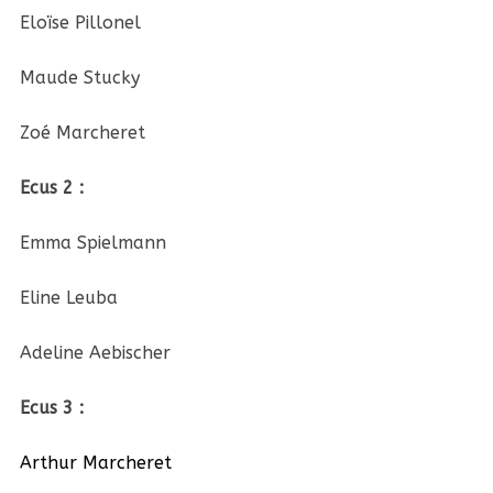
Eloïse Pillonel
Maude Stucky
Zoé Marcheret
Ecus 2 :
Emma Spielmann
Eline Leuba
Adeline Aebischer
Ecus 3 :
Arthur Marcheret