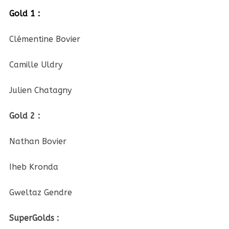
Gold 1 :
Clémentine Bovier
Camille Uldry
Julien Chatagny
Gold 2 :
Nathan Bovier
Iheb Kronda
Gweltaz Gendre
SuperGolds :