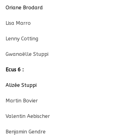
Oriane Brodard
Lisa Marro
Lenny Cotting
Gwanaëlle Stuppi
Ecus 6 :
Alizée Stuppi
Martin Bovier
Valentin Aebischer
Benjamin Gendre