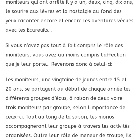
moniteurs qui ont arrêté il y a un, deux, cinq, dix ans,
le sourire aux lèvres et la nostalgie au fond des
yeux raconter encore et encore les aventures vécues
avec les Ecureuils…
Si vous n’avez pas tout à fait compris le rôle des
moniteurs, vous avez au moins compris l’affection
que je leur porte… Revenons donc à celui-ci:
Les moniteurs, une vingtaine de jeunes entre 15 et
20 ans, se partagent au début de chaque année les
différents groupes d’écus, à raison de deux voire
trois moniteurs par groupe, selon l’importance de
ceux-ci. Tout au long de la saison, les monos
accompagneront leur groupe à travers les activités
organisées. Outre leur rôle de meneur de troupe, ils