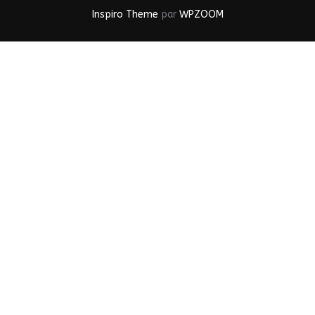
Inspiro Theme
par
WPZOOM